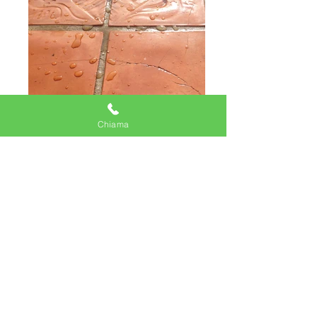
Chiama