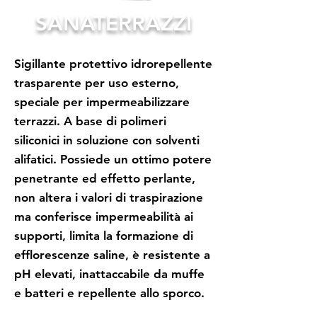
SANATERRAZZI
Sigillante protettivo idrorepellente
trasparente per uso esterno,
speciale per impermeabilizzare
terrazzi. A base di polimeri
siliconici in soluzione con solventi
alifatici. Possiede un ottimo potere
penetrante ed effetto perlante,
non altera i valori di traspirazione
ma conferisce impermeabilità ai
supporti, limita la formazione di
efflorescenze saline, è resistente a
pH elevati, inattaccabile da muffe
e batteri e repellente allo sporco.