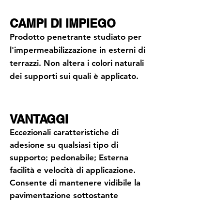
CAMPI DI IMPIEGO
Prodotto penetrante studiato per
l'impermeabilizzazione in esterni di
terrazzi. Non altera i colori naturali
dei supporti sui quali è applicato.
VANTAGGI
Eccezionali caratteristiche di
adesione su qualsiasi tipo di
supporto; pedonabile; Esterna
facilità e velocità di applicazione.
Consente di mantenere vidibile la
pavimentazione sottostante