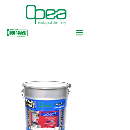
IMPERMEABILIZZANTI