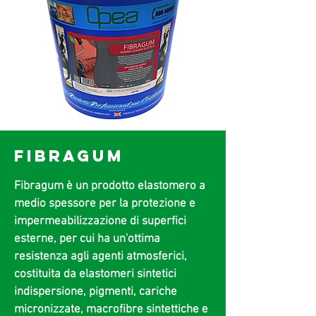
FIBRAGUM
Fibragum è un prodotto elastomero a
medio spessore per la protezione e
impermeabilizzazione di superfici
esterne, per cui ha un'ottima
resistenza agli agenti atmosferici,
costituita da elastomeri sintetici
indispersione, pigmenti, cariche
micronizzate, macrofibre sintettiche e