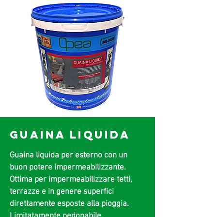
GUAINA LIQUIDA
Guaina liquida per esterno con un
buon potere impermeabilizzante.
Ottima per impermeabilizzare tetti,
terrazze e in genere superfici
direttamente esposte alla pioggia.
Limitatamente pedonabile.