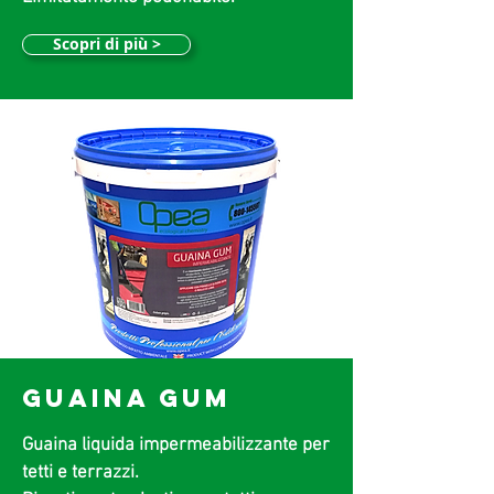
Scopri di più >
GUAINA GUM
Guaina liquida impermeabilizzante per
tetti e terrazzi.