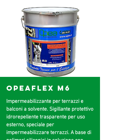
OPEAFLEX M6
Impermeabilizzante per terrazzi e
balconi a solvente. Sigillante protettivo
idrorepellente trasparente per uso
esterno, speciale per
impermeabilizzare terrazzi. A base di