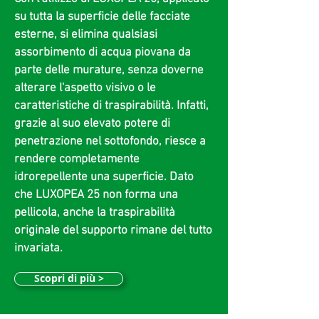
su tutta la superficie delle facciate
esterne, si elimina qualsiasi
assorbimento di acqua piovana da
parte delle murature, senza doverne
alterare l'aspetto visivo o le
caratteristiche di traspirabilità. Infatti,
grazie al suo elevato potere di
penetrazione nel sottofondo, riesce a
rendere completamente
idrorepellente una superficie. Dato
che LUXOPEA 25 non forma una
pellicola, anche la traspirabilità
originale del supporto rimane del tutto
invariata.
Scopri di più >