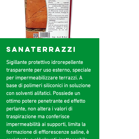
SANATERRAZZI
Sigillante protettivo idrorepellente
trasparente per uso esterno, speciale
per impermeabilizzare terrazzi. A
base di polimeri siliconici in soluzione
con solventi alifatici. Possiede un
ottimo potere penetrante ed effetto
perlante, non altera i valori di
traspirazione ma conferisce
impermeabilità ai supporti, limita la
formazione di efflorescenze saline, è