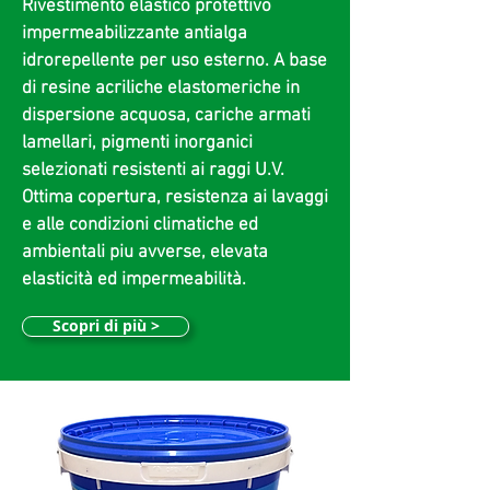
Rivestimento elastico protettivo
impermeabilizzante antialga
idrorepellente per uso esterno. A base
di resine acriliche elastomeriche in
dispersione acquosa, cariche armati
lamellari, pigmenti inorganici
selezionati resistenti ai raggi U.V.
Ottima copertura, resistenza ai lavaggi
e alle condizioni climatiche ed
ambientali piu avverse, elevata
elasticità ed impermeabilità.
Scopri di più >