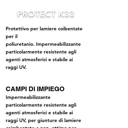
PROTECT K33
Protettivo per lamiere coibentate
per il
poliuretanio.
Impermeabilizzante
particolarmente resistente agli
agenti atmosferici e stabile ai
raggi UV.
CAMPI DI IMPIEGO
Impermeabilizzante
particolarmente resistente agli
agenti atmosferici e stabile ai
raggi UV, per giunture di lamiere