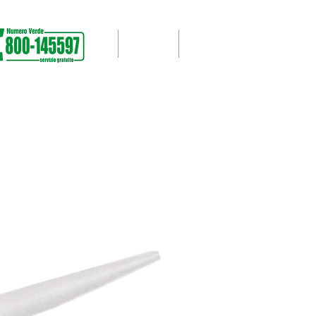
SUPPORTO
LAVORI SVOLTI