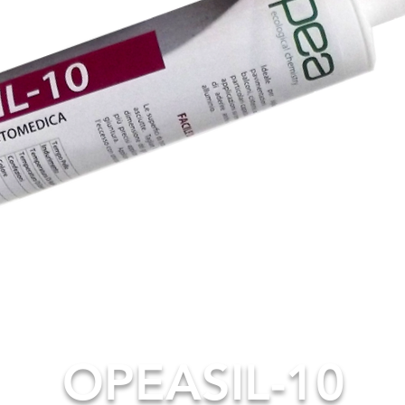
OPEASIL-10