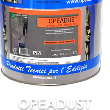
OPEADUST