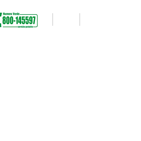
SUPPORTO
LAVORI SVOLTI