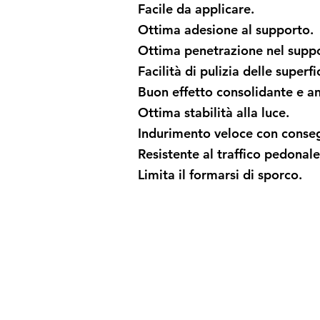
Facile da applicare.
Ottima adesione al supporto.
Ottima penetrazione nel supp
Facilità di pulizia delle superfi
Buon effetto consolidante e an
Ottima stabilità alla luce.
Indurimento veloce con conseg
Resistente al traffico pedonale
Limita il formarsi di sporco.