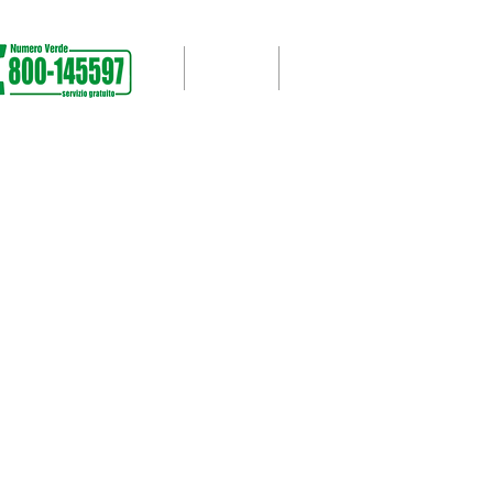
SUPPORTO
LAVORI SVOLTI