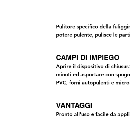
Pulitore specifico della fuliggi
potere pulente, pulisce le parti
CAMPI DI IMPIEGO
Aprire il dispositivo di chiusu
minuti ed asportare con spugn
PVC, forni autopulenti e micr
VANTAGGI
Pronto all'uso e facile da appl