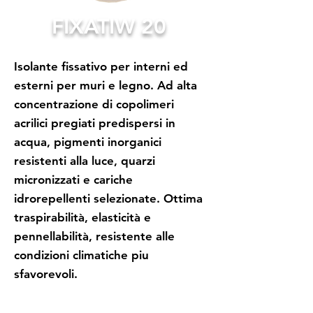
FIXATIW 20
Isolante fissativo per interni ed
esterni per muri e legno. Ad alta
concentrazione di copolimeri
acrilici pregiati predispersi in
acqua, pigmenti inorganici
resistenti alla luce, quarzi
micronizzati e cariche
idrorepellenti selezionate. Ottima
traspirabilità, elasticità e
pennellabilità, resistente alle
condizioni climatiche piu
sfavorevoli.