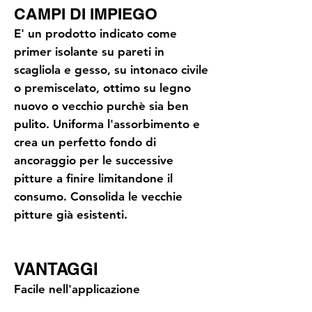
CAMPI DI IMPIEGO
E' un prodotto indicato come
primer isolante su pareti in
scagliola e gesso, su intonaco civile
o premiscelato, ottimo su legno
nuovo o vecchio purchè sia ben
pulito. Uniforma l'assorbimento e
crea un perfetto fondo di
ancoraggio per le successive
pitture a finire limitandone il
consumo. Consolida le vecchie
pitture già esistenti.
VANTAGGI
Facile nell'applicazione