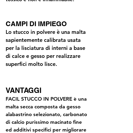
CAMPI DI IMPIEGO
Lo stucco in polvere è una malta
sapientemente calibrata usata
per la lisciatura di interni a base
di calce e gesso per realizzare
superfici molto lisce.
VANTAGGI
FACIL STUCCO IN POLVERE è una
malta secca composta da gesso
alabastrino selezionato, carbonato
di calcio purissimo macinato fine
ed additivi specifici per migliorare