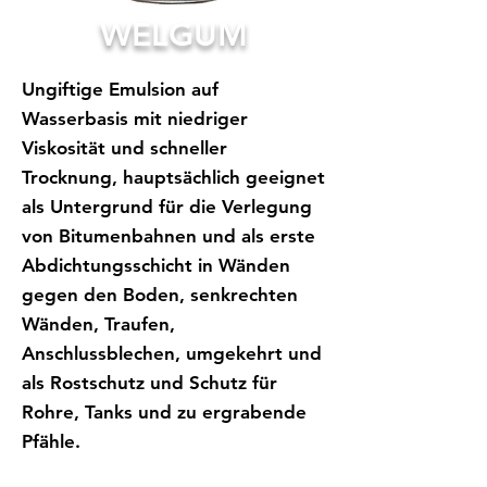
WELGUM
Ungiftige Emulsion auf
Wasserbasis mit niedriger
Viskosität und schneller
Trocknung, hauptsächlich geeignet
als Untergrund für die Verlegung
von Bitumenbahnen und als erste
Abdichtungsschicht in Wänden
gegen den Boden, senkrechten
Wänden, Traufen,
Anschlussblechen, umgekehrt und
als Rostschutz und Schutz für
Rohre, Tanks und zu ergrabende
Pfähle.