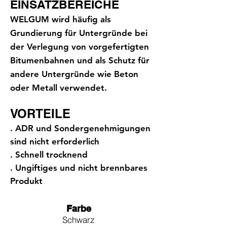
EINSATZBEREICHE
WELGUM wird häufig als
Grundierung für Untergründe bei
der Verlegung von vorgefertigten
Bitumenbahnen und als Schutz für
andere Untergründe wie Beton
oder Metall verwendet.
VORTEILE
. ADR und Sondergenehmigungen
sind nicht erforderlich
. Schnell trocknend
. Ungiftiges und nicht brennbares
Produkt
Farbe
Schwarz