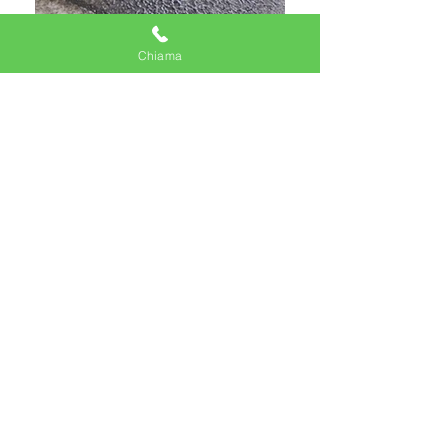
Chiama