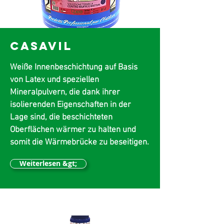
CASAVIL
Weiße Innenbeschichtung auf Basis
von Latex und speziellen
Mineralpulvern, die dank ihrer
isolierenden Eigenschaften in der
Lage sind, die beschichteten
Oberflächen wärmer zu halten und
somit die Wärmebrücke zu beseitigen.
Weiterlesen &gt;