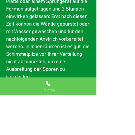
Platte oder einem Sprühgerät auf die
Formen aufgetragen und 2 Stunden
einwirken gelassen: Erst nach dieser
Zeit können die Wände gebürstet oder
mit Wasser gewaschen und für den
nachfolgenden Anstrich vorbereitet
werden. In Innenräumen ist es gut, die
Schimmelpilze vor ihrer Verteilung
nicht abzubürsten, um eine
Ausbreitung der Sporen zu
vermeiden.
Weiterlesen &gt;
Chiama