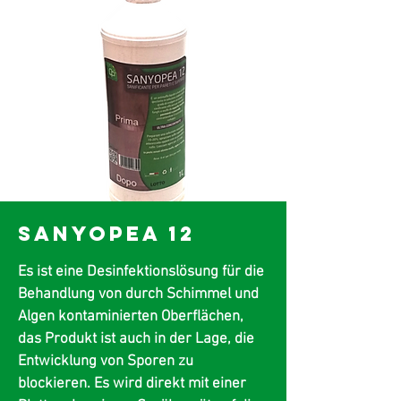
SANYOPEA 12
Es ist eine Desinfektionslösung für die
Behandlung von durch Schimmel und
Algen kontaminierten Oberflächen,
das Produkt ist auch in der Lage, die
Entwicklung von Sporen zu
blockieren. Es wird direkt mit einer