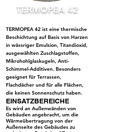
TERMOPEA 42
TERMOPEA 42 ist eine thermische
Beschichtung auf Basis von Harzen
in wässriger Emulsion, Titandioxid,
ausgewählten Zuschlagstoffen,
Mikrohohlglaskugeln, Anti-
Schimmel-Additiven. Besonders
geeignet für Terrassen,
Flachdächer und für alle Flächen,
die keinen Sonnenschutz haben.
EINSATZBEREICHE
Es wird an Außenwänden von
Gebäuden angebracht, um die
Wärmeübertragung von der
Außenseite des Gebäudes zu