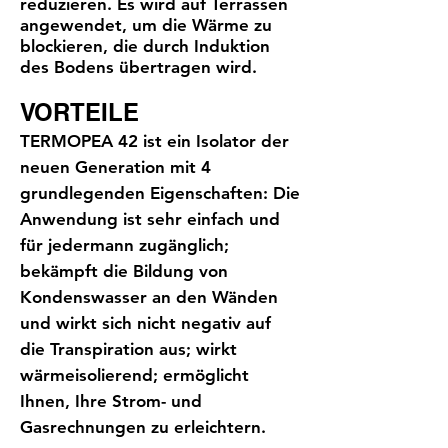
reduzieren. Es wird auf Terrassen
angewendet, um die Wärme zu
blockieren, die durch Induktion
des Bodens übertragen wird.
VORTEILE
TERMOPEA 42 ist ein Isolator der
neuen Generation mit 4
grundlegenden Eigenschaften: Die
Anwendung ist sehr einfach und
für jedermann zugänglich;
bekämpft die Bildung von
Kondenswasser an den Wänden
und wirkt sich nicht negativ auf
die Transpiration aus; wirkt
wärmeisolierend; ermöglicht
Ihnen, Ihre Strom- und
Gasrechnungen zu erleichtern.