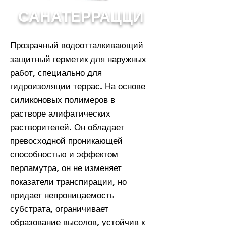
САНАТЕРРАЦЦИ
Прозрачный водоотталкивающий
защитный герметик для наружных
работ, специально для
гидроизоляции террас. На основе
силиконовых полимеров в
растворе алифатических
растворителей. Он обладает
превосходной проникающей
способностью и эффектом
перламутра, он не изменяет
показатели транспирации, но
придает непроницаемость
субстрата, ограничивает
образование высолов, устойчив к