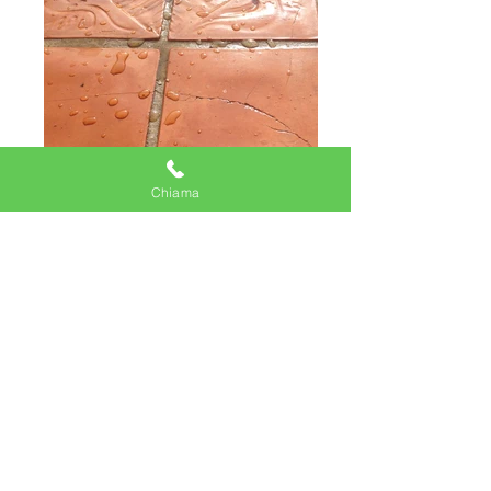
Chiama