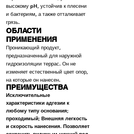
высокому pH, устойчив к плесени
и бактериям, а также отталкивает
грязь.
ОБЛАСТИ
ПРИМЕНЕНИЯ
Проникающий продукт,
предназначенный для наружной
гидроизоляции террас. Он не
изменяет естественный цвет опор,
на которые он нанесен.
ПРЕИМУЩЕСТВА
Исключительные
характеристики адгезии к
любому типу основания;
проходимый; Внешняя легкость
и скорость нанесения. Позволяет