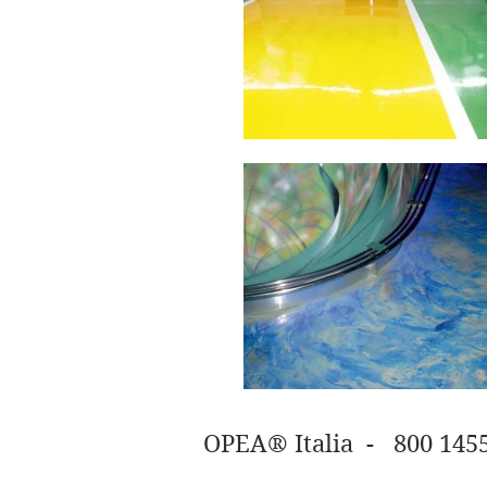
OPEA® Italia - 80