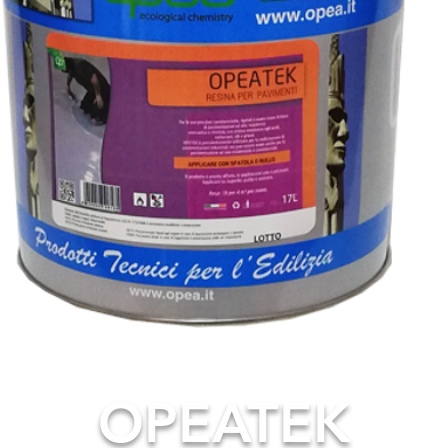
OPEATEK