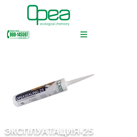
ЭКСПЛУАТАЦИЯ-25