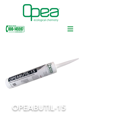
OPEABUTIL-15