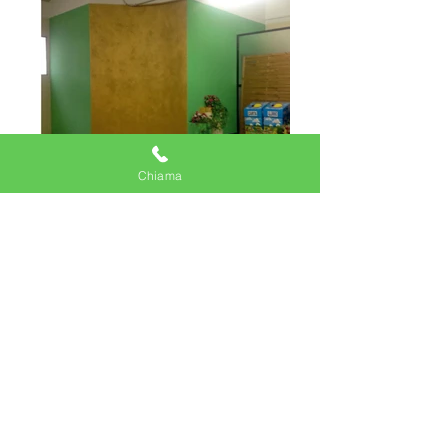
Chiama