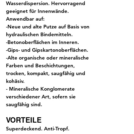
Wasserdispersion. Hervorragend
geeignet für Innenwände.
Anwendbar auf:
-Neue und alte Putze auf Basis von
hydraulischen Bindemitteln.
-Betonoberflächen im Inneren.
-Gips- und Gipskartonoberflächen.
-Alte organische oder mineralische
Farben und Beschichtungen,
trocken, kompakt, saugfähig und
kohäsiv.
- Mineralische Konglomerate
verschiedener Art, sofern sie
saugfähig sind.
VORTEILE
Superdeckend. Anti-Tropf.