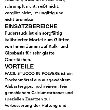
schrumpft nicht, reißt nicht,
vergilbt nicht, ist ungiftig und
nicht brennbar.
EINSATZBEREICHE
Puderstuck ist ein sorgfältig
kalibrierter Mörtel zum Glätten
von Innenräumen auf Kalk- und
Gipsbasis für sehr glatte
Oberflächen.
VORTEILE
FACIL STUCCO IN POLVERE ist ein
Trockenmörtel aus ausgewähltem
Alabastergips, hochreinem, fein
gemahlenem Calciumcarbonat und
speziellen Zusätzen zur
Verbesserung der Haftung und