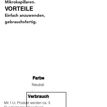
Mikrokapillaren.
VORTEILE
Einfach anzuwenden,
gebrauchsfertig.
Farbe
Neutral
.
Verbrauch
Mit 1 Lt. Produkt werden ca. 3