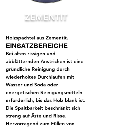
ZEMENTIT
Holzspachtel aus Zementit.
EINSATZBEREICHE
Bei alten rissigen und
abblätternden Anstrichen ist eine
gründliche Reinigung durch
wiederholtes Durchlaufen mit
Wasser und Soda oder
energetischen Reinigungsmitteln
erforderlich, bis das Holz blank ist.
Die Spaltbarkeit beschränkt sich
streng auf Äste und Risse.
Hervorragend zum Füllen von